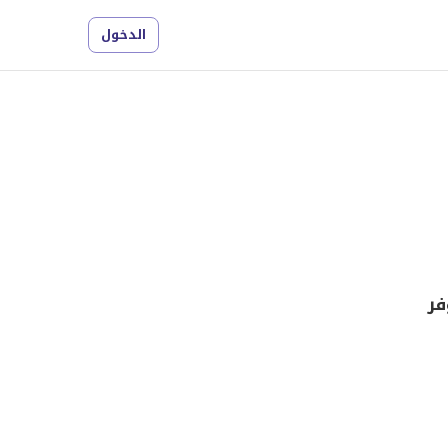
الدخول