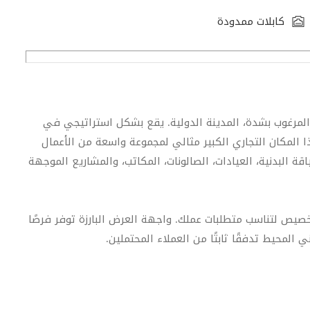
كابلات ممدودة
المرغوب بشدة، المدينة الدولية. يقع بشكل استراتيجي في
 المكان التجاري الكبير مثالي لمجموعة واسعة من الأعمال
اقة البدنية، العيادات، الصالونات، المكاتب، والمشاريع الموجهة
صيص لتناسب متطلبات عملك. واجهة العرض البارزة توفر فرصًا
 المحيط تدفقًا ثابتًا من العملاء المحتملين.