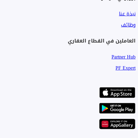
نبذة عنا
وظائف
العاملين في القطاع العقاري
Partner Hub
PF Expert