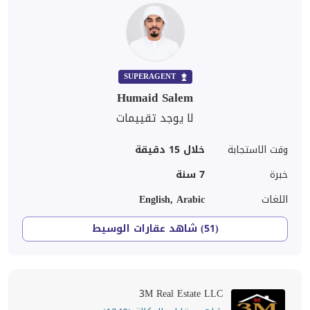
SUPERAGENT
Humaid Salem
لا يوجد تقييمات
وقت الاستجابة
خلال 15 دقيقة
خبرة
7
سنة
اللغات
English, Arabic
(51) شاهد عقارات الوسيط
3M Real Estate LLC