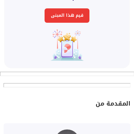
قيم هذا المبنى
المقدمة من