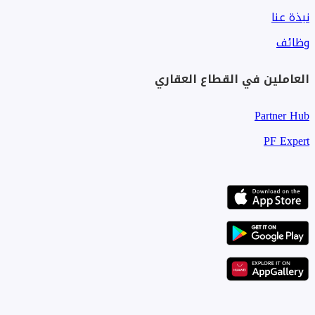
نبذة عنا
وظائف
العاملين في القطاع العقاري
Partner Hub
PF Expert