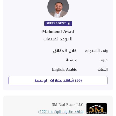
SUPERAGENT
Mahmoud Awad
لا يوجد تقييمات
وقت الاستجابة
خلال 5 دقائق
خبرة
7
سنة
اللغات
English, Arabic
(56) شاهد عقارات الوسيط
3M Real Estate LLC
شاهد عقارات الوكالة (1221)