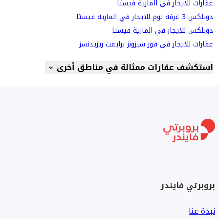
عقارات للايجار في المارية فيستا
دوبلكس 3 غرفة نوم للايجار في المارية فيستا
دوبلكس للايجار في المارية فيستا
عقارات للايجار في فور سيزونز برايفت ريزيدنسز
استكشف عقارات ممثالة في مناطق أخرى
بروبرتي فايندر
نبذة عنا