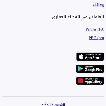
وظائف
العاملين في القطاع العقاري
Partner Hub
PF Expert
الشروط والأحكام