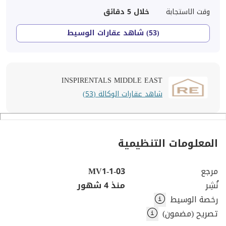
وقت الاستجابة
خلال 5 دقائق
(53) شاهد عقارات الوسيط
INSPIRENTALS MIDDLE EAST
شاهد عقارات الوكالة (53)
المعلومات التنظيمية
مرجع
MV1-1-03
نُشِر
منذ 4 شهور
رخصة الوسيط
تصريح (مضمون)