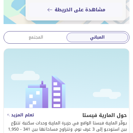
مشاهدة على الخريطة
المباني
المجتمع
حول المارية فيستا
تعلم المزيد
يوفّر المارية فيستا الواقع في جزيرة المارية وحدات سكنية تتنوّع
بين استوديو إلى 3 غرف نوم، وتتراوح مساحاتها بين 341 - 1,950