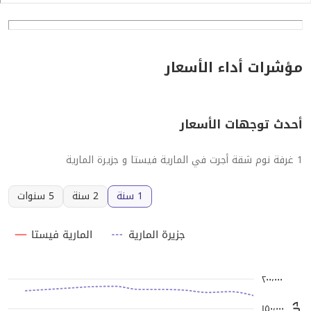
مؤشرات أداء الأسعار
أحدث توجهات الأسعار
1 غرفة نوم شقة أجرت في المارية فيستا و جزيرة المارية
1 سنة
2 سنة
5 سنوات
جزيرة المارية
المارية فيستا
٢٠٠٬٠٠٠
١٥٠٬٠٠٠