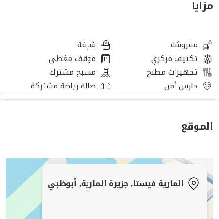
مزايا
مفروشة
شرفة
تكييف مركزي
موقف مغطى
تجهيزات مطبخ
مسبح مشترك
حارس أمن
صالة رياضة مشتركة
الموقع
المارية فيستا, جزيرة المارية, أبوظبي