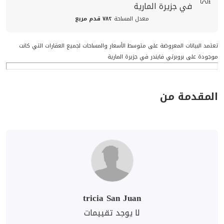
في جزيرة المارية
معدل المساحة
٧٨٢ قدم مربع
تعتمد البيانات المعروضة على متوسط الأسعار والمساحات لجميع العقارات التي كانت
موجودة على بروبرتي فايندر في جزيرة المارية
المقدمة من
tricia San Juan
لا يوجد تقييمات