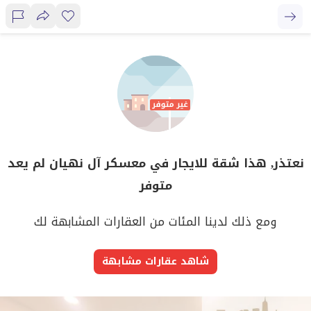
نعتذر, هذا شقة للايجار في معسكر آل نهيان لم يعد
متوفر
ومع ذلك لدينا المئات من العقارات المشابهة لك
شاهد عقارات مشابهة