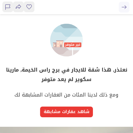
نعتذر, هذا شقة للايجار في برج راس الخيمة, مارينا
سكوير لم يعد متوفر
ومع ذلك لدينا المئات من العقارات المشابهة لك
شاهد عقارات مشابهة