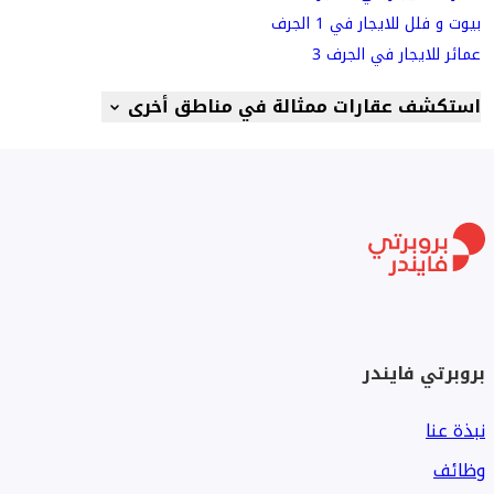
بيوت و فلل للايجار في 1 الجرف
عمائر للايجار في الجرف 3
استكشف عقارات ممثالة في مناطق أخرى
بروبرتي فايندر
نبذة عنا
وظائف