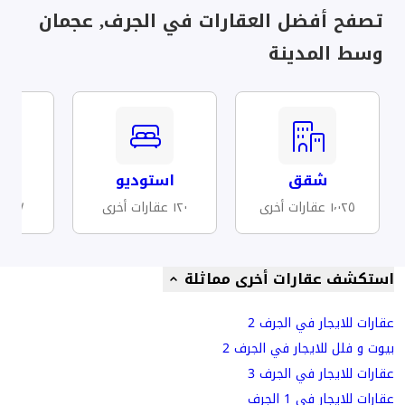
تصفح أفضل العقارات في الجرف, عجمان
وسط المدينة
شقق
استوديو
مف
١٬٠٢٥ عقارات أخرى
١٢٠ عقارات أخرى
٦٧ عقارات أخرى
استكشف عقارات أخرى مماثلة
عقارات للايجار في الجرف 2
بيوت و فلل للايجار في الجرف 2
عقارات للايجار في الجرف 3
عقارات للايجار في 1 الجرف