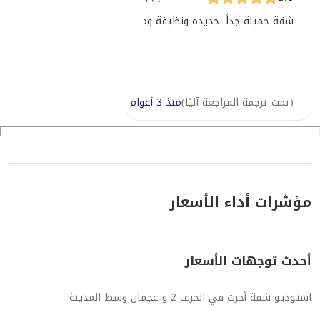
شقة جميلة جداً. جديدة ونظيفة ومشرقة. نوافذ كبيرة وشرفة. الموق
(
تمت ترجمة المراجعة آليًا
)
منذ 3 أعوام
مؤشرات أداء الأسعار
أحدث توجهات الأسعار
استوديو شقة أجرت في الجرف 2 و عجمان وسط المدينة