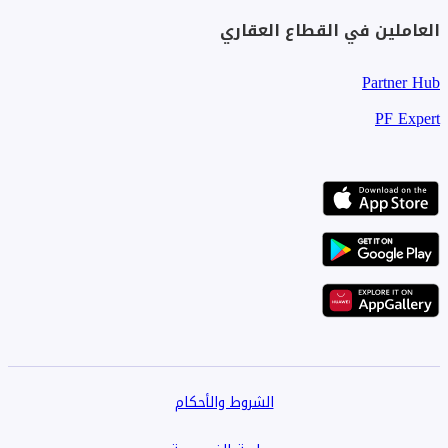
العاملين في القطاع العقاري
Partner Hub
PF Expert
الشروط والأحكام