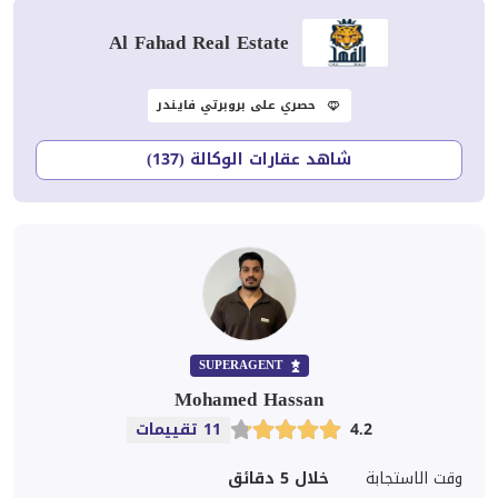
Al Fahad Real Estate
حصري على بروبرتي فايندر
شاهد عقارات الوكالة (137)
SUPERAGENT
Mohamed Hassan
4.2
11 تقييمات
وقت الاستجابة
خلال 5 دقائق