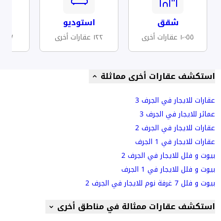
شقق
استوديو
مف
١٬٠٥٥ عقارات أخرى
١٢٢ عقارات أخرى
٦٧ عقارات أخرى
استكشف عقارات أخرى مماثلة
عقارات للايجار في الجرف 3
عمائر للايجار في الجرف 3
عقارات للايجار في الجرف 2
عقارات للايجار في 1 الجرف
بيوت و فلل للايجار في الجرف 2
بيوت و فلل للايجار في 1 الجرف
بيوت و فلل 7 غرفة نوم للايجار في الجرف 2
استكشف عقارات ممثالة في مناطق أخرى