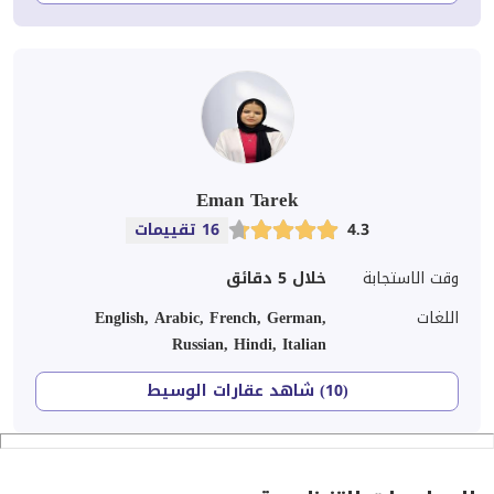
Eman Tarek
4.3
16 تقييمات
وقت الاستجابة
خلال 5 دقائق
اللغات
English, Arabic, French, German,
Russian, Hindi, Italian
(10) شاهد عقارات الوسيط