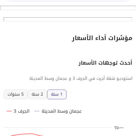
مؤشرات أداء الأسعار
أحدث توجهات الأسعار
استوديو شقة أجرت في الجرف 3 و عجمان وسط المدينة
1 سنة
2 سنة
5 سنوات
عجمان وسط المدينة
الجرف 3
٢٥٬٠٠٠