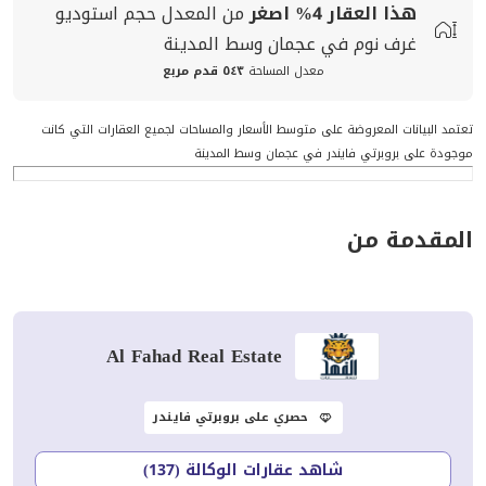
هذا العقار
4%
اصغر
من المعدل
حجم
استوديو
غرف نوم في عجمان وسط المدينة
معدل المساحة
٥٤٣ قدم مربع
تعتمد البيانات المعروضة على متوسط الأسعار والمساحات لجميع العقارات التي كانت
موجودة على بروبرتي فايندر في عجمان وسط المدينة
المقدمة من
Al Fahad Real Estate
حصري على بروبرتي فايندر
شاهد عقارات الوكالة (137)