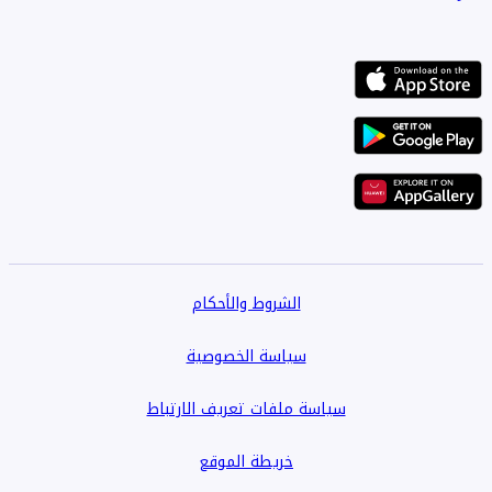
الشروط والأحكام
سياسة الخصوصية
سياسة ملفات تعريف الارتباط
خريطة الموقع