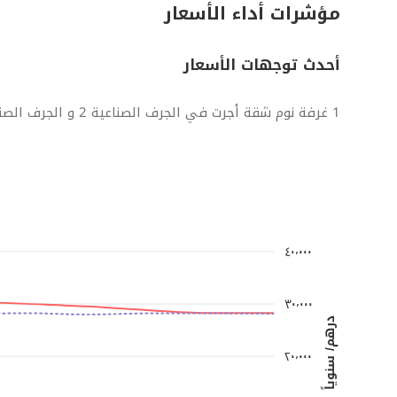
مؤشرات أداء الأسعار
أحدث توجهات الأسعار
1 غرفة نوم شقة أجرت في الجرف الصناعية 2 و الجرف الصناعية
٤٠٬٠٠٠
٣٠٬٠٠٠
درهم/ سنوياً
٢٠٬٠٠٠