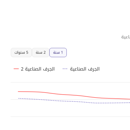
1 سنة
2 سنة
5 سنوات
الجرف الصناعية
الجرف الصناعية 2