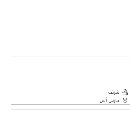
شرفة
حارس أمن