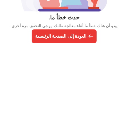
حدث خطأ ما.
يبدو أن هناك خطأ ما أثناء معالجة طلبك. يرجى التحقق مرة أخرى.
العودة إلى الصفحة الرئيسية