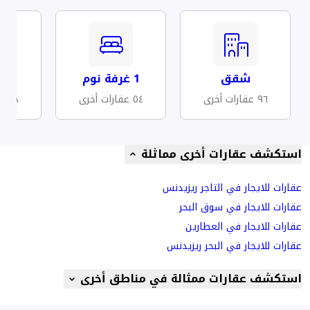
شقق
1 غرفة نوم
مف
٩٦ عقارات أخرى
٥٤ عقارات أخرى
٤٨ عقارات أخرى
استكشف عقارات أخرى مماثلة
عقارات للايجار في التاجر ريزيدنس
عقارات للايجار في سوق البحر
عقارات للايجار في العطارين
عقارات للايجار في البحر ريزيدنس
استكشف عقارات ممثالة في مناطق أخرى