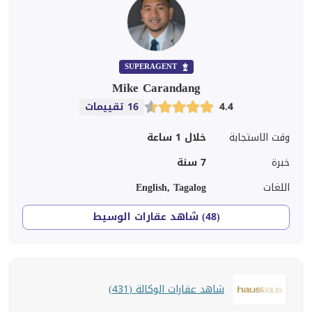
SUPERAGENT
Mike Carandang
4.4
16 تقييمات
وقت الاستجابة
خلال 1 ساعة
خبرة
7
سنة
اللغات
English, Tagalog
(48) شاهد عقارات الوسيط
شاهد عقارات الوكالة (431)