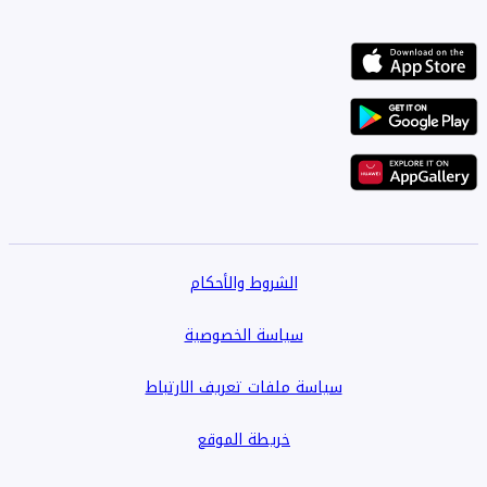
الشروط والأحكام
سياسة الخصوصية
سياسة ملفات تعريف الارتباط
خريطة الموقع