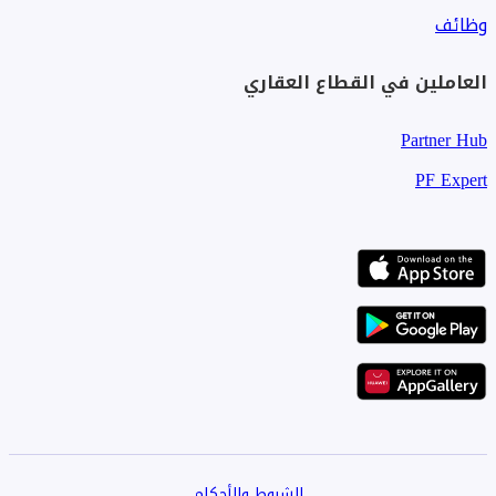
وظائف
العاملين في القطاع العقاري
Partner Hub
PF Expert
الشروط والأحكام