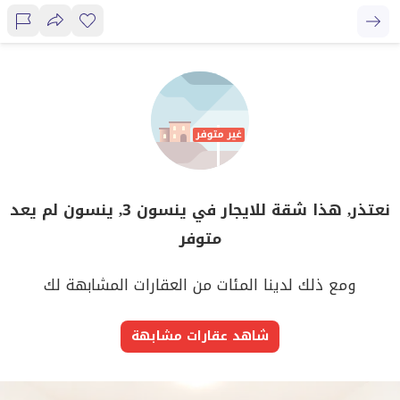
نعتذر, هذا شقة للايجار في ينسون 3, ينسون لم يعد
متوفر
ومع ذلك لدينا المئات من العقارات المشابهة لك
شاهد عقارات مشابهة