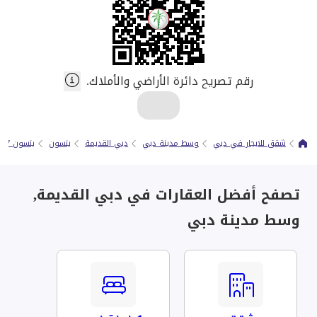
رقم تصريح دائرة الأراضي والأملاك.
شقق للايجار في دبي
وسط مدينة دبي
دبي القديمة
ينسون
ينسون 7
تصفح أفضل العقارات في دبي القديمة,
وسط مدينة دبي