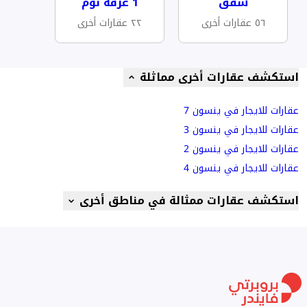
شقق
1 غرفة نوم
٥٦ عقارات أخرى
٢٢ عقارات أخرى
استكشف عقارات أخرى مماثلة
عقارات للايجار في ينسون 7
عقارات للايجار في ينسون 3
عقارات للايجار في ينسون 2
عقارات للايجار في ينسون 4
استكشف عقارات ممثالة في مناطق أخرى