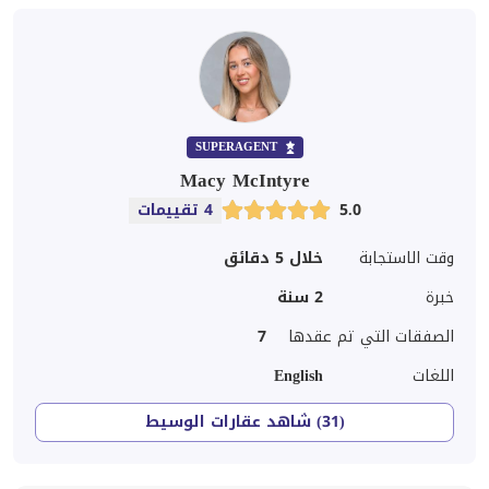
SUPERAGENT
Macy McIntyre
5.0
4 تقييمات
وقت الاستجابة
خلال 5 دقائق
خبرة
2
سنة
الصفقات التي تم عقدها
7
اللغات
English
(31) شاهد عقارات الوسيط