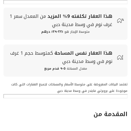
هذا العقار تكلفته
9%
المزيد
من المعدل
سعر
1
غرف نوم في وسط مدينة دبي
متوسط الإيجار هو
١٣٩٬٣٣١ درهم
هذا العقار
نفس المساحة
كمتوسط
حجم
1 غرف
نوم في وسط مدينة دبي
معدل المساحة
٩٠٥ قدم مربع
تعتمد البيانات المعروضة على متوسط الأسعار والمساحات لجميع العقارات التي كانت
موجودة على بروبرتي فايندر في وسط مدينة دبي
المقدمة من