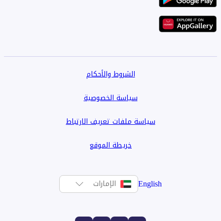
الشروط والأحكام
سياسة الخصوصية
سياسة ملفات تعريف الارتباط
خريطة الموقع
English
الإمارات