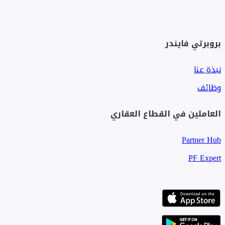
بروبرتي فايندر
نبذة عنا
وظائف
العاملين في القطاع العقاري
Partner Hub
PF Expert