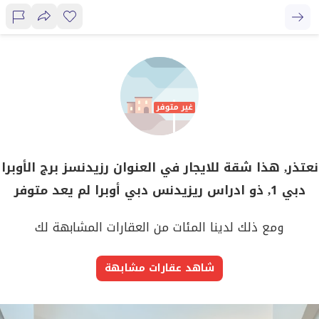
نعتذر, هذا شقة للايجار في العنوان رزيدنسز برج الأوبرا
دبي 1, ذو ادراس ريزيدنس دبي أوبرا لم يعد متوفر
ومع ذلك لدينا المئات من العقارات المشابهة لك
شاهد عقارات مشابهة