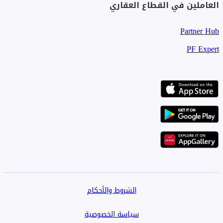
العاملين في القطاع العقاري
Partner Hub
PF Expert
الشروط والأحكام
سياسة الخصوصية