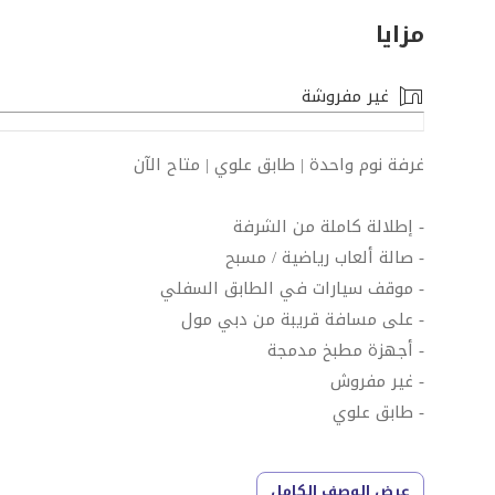
مزايا
غير مفروشة
غرفة نوم واحدة | طابق علوي | متاح الآن
- إطلالة كاملة من الشرفة
- صالة ألعاب رياضية / مسبح
- موقف سيارات في الطابق السفلي
- على مسافة قريبة من دبي مول
- أجهزة مطبخ مدمجة
- غير مفروش
- طابق علوي
عرض الوصف الكامل