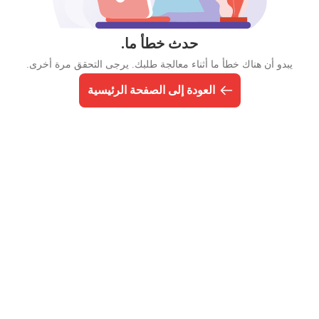
حدث خطأ ما.
يبدو أن هناك خطأ ما أثناء معالجة طلبك. يرجى التحقق مرة أخرى.
العودة إلى الصفحة الرئيسية