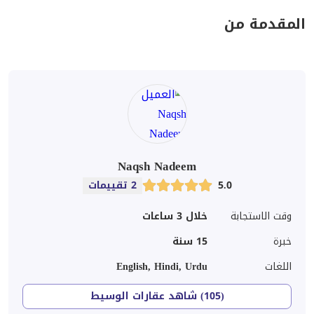
المقدمة من
Naqsh Nadeem
5.0
2 تقييمات
وقت الاستجابة
خلال 3 ساعات
خبرة
15
سنة
اللغات
English, Hindi, Urdu
(105) شاهد عقارات الوسيط