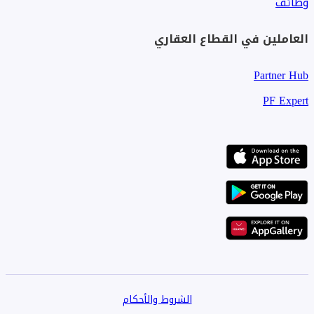
وظائف
العاملين في القطاع العقاري
Partner Hub
PF Expert
الشروط والأحكام