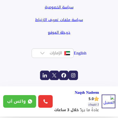
سياسة الخصوصية
سياسة ملفات تعريف الارتباط
خريطة الموقع
English
الإمارات
Naqsh Nadeem
5.0
واتس آب
2 تقييمات
عادةً ما يردّ
خلال 3 ساعات