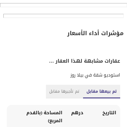
مؤشرات أداء الأسعار
عقارات مشابهة لهذا العقار …
استوديو شقة في بيلا روز
تم بيعها مقابل
تم تأجيرها مقابل
التاريخ
درهم
المساحة (بالقدم
المربع)