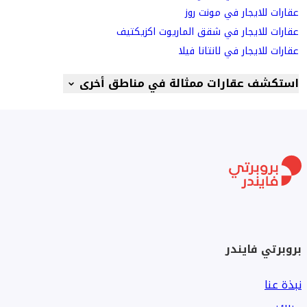
عقارات للايجار في مونت روز
عقارات للايجار في شقق الماريوت اكزيكتيف
عقارات للايجار في لانتانا فيلا
استكشف عقارات ممثالة في مناطق أخرى
بروبرتي فايندر
نبذة عنا