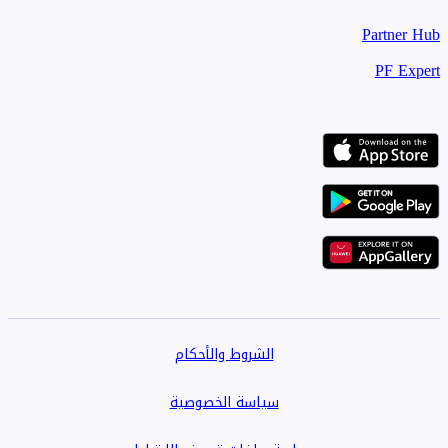
Partner Hub
PF Expert
الشروط والأحكام
سياسة الخصوصية