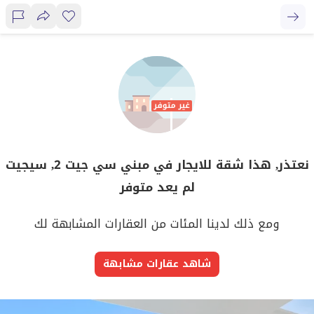
نعتذر, هذا شقة للايجار في مبني سي جيت 2, سيجيت
لم يعد متوفر
ومع ذلك لدينا المئات من العقارات المشابهة لك
شاهد عقارات مشابهة