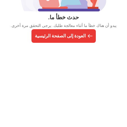
حدث خطأ ما.
يبدو أن هناك خطأ ما أثناء معالجة طلبك. يرجى التحقق مرة أخرى.
العودة إلى الصفحة الرئيسية