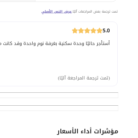
تمت ترجمة بعض المراجعات آليًا.
عرض النص الأصلي
5.0
أستأجر حاليًا وحدة سكنية بغرفة نوم واحدة وقد كانت مثا
(
تمت ترجمة المراجعة آليًا
)
مؤشرات أداء الأسعار