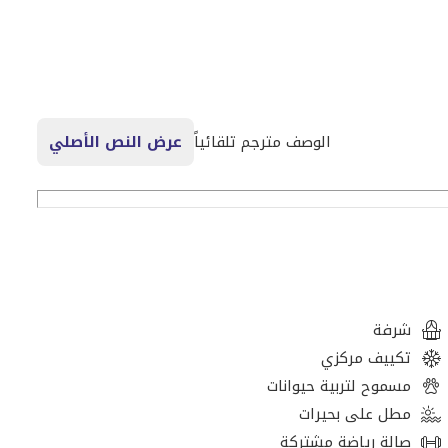
الوصف مترجم تلقائياً
عرض النص الأصلي
شرفة
تكييف مركزي
مسموح لتربية حيوانات
مطل على بحيرات
صالة رياضة مشتركة