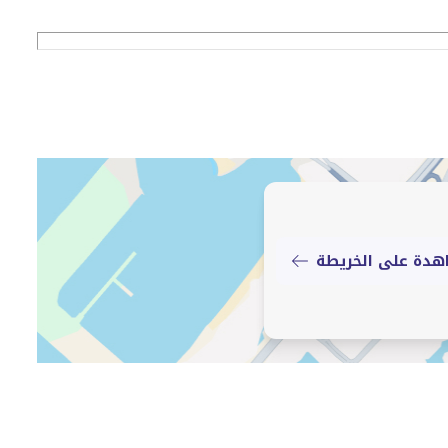
دة على الخريطة