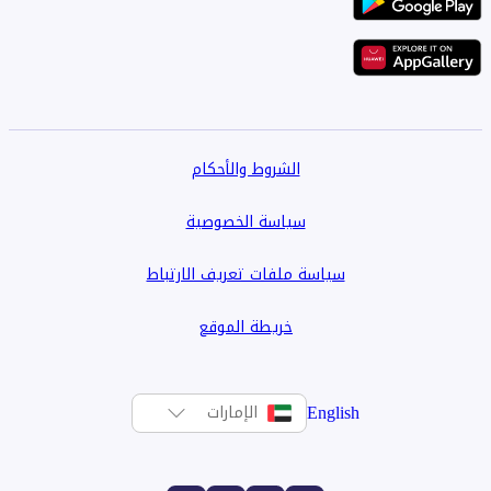
الشروط والأحكام
سياسة الخصوصية
سياسة ملفات تعريف الارتباط
خريطة الموقع
English
الإمارات