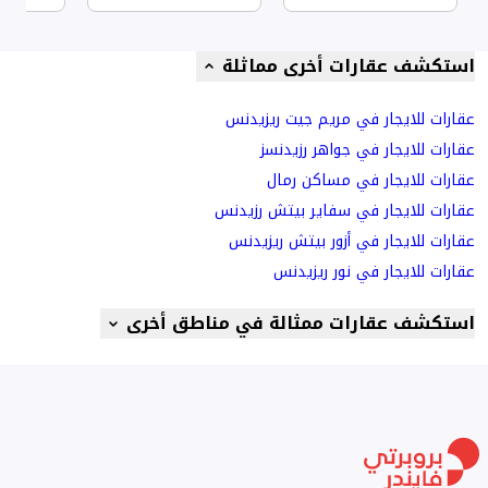
استكشف عقارات أخرى مماثلة
عقارات للايجار في مريم جيت ريزيدنس
عقارات للايجار في جواهر رزيدنسز
عقارات للايجار في مساكن رمال
عقارات للايجار في سفاير بيتش رزيدنس
عقارات للايجار في أزور بيتش ريزيدنس
عقارات للايجار في نور ريزيدنس
استكشف عقارات ممثالة في مناطق أخرى