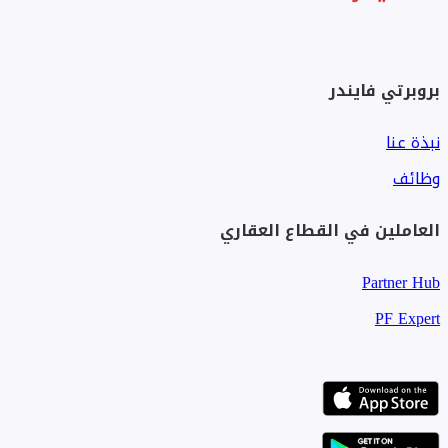
بروبرتي فايندر
نبذة عنا
وظائف
العاملين في القطاع العقاري
Partner Hub
PF Expert