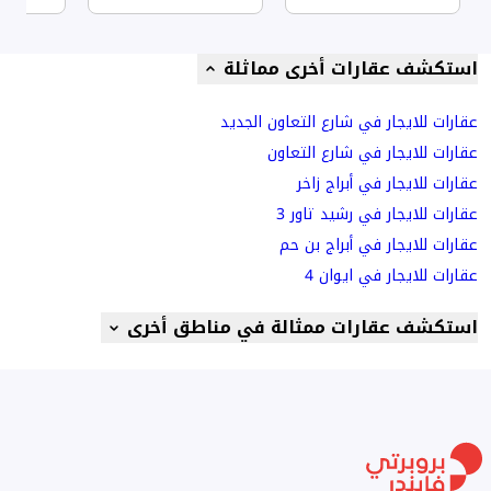
استكشف عقارات أخرى مماثلة
عقارات للايجار في شارع التعاون الجديد
عقارات للايجار في شارع التعاون
عقارات للايجار في أبراج زاخر
عقارات للايجار في رشيد تاور 3
عقارات للايجار في أبراج بن حم
عقارات للايجار في ايوان 4
استكشف عقارات ممثالة في مناطق أخرى