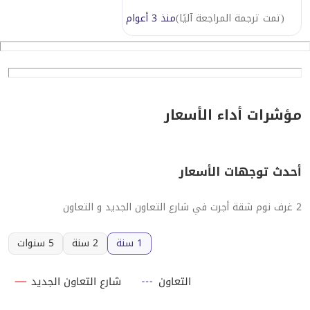
(
تمت ترجمة المراجعة آليًا
)
منذ 3 أعوام
مؤشرات أداء الأسعار
أحدث توجهات الأسعار
2 غرف نوم شقة أجرت في شارع التعاون الجديد و التعاون
1 سنة
2 سنة
5 سنوات
التعاون
شارع التعاون الجديد