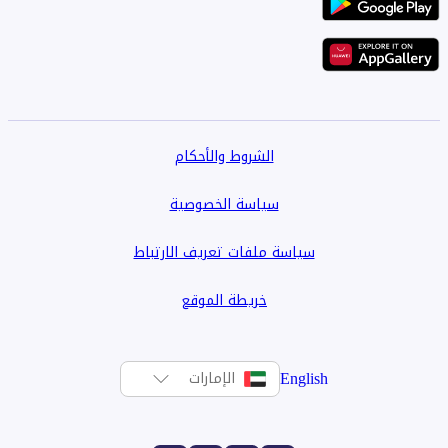
الشروط والأحكام
سياسة الخصوصية
سياسة ملفات تعريف الارتباط
خريطة الموقع
English
الإمارات