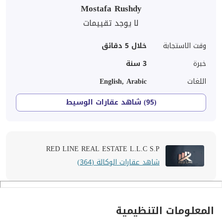
Mostafa Rushdy
لا يوجد تقييمات
وقت الاستجابة
خلال 5 دقائق
خبرة
3
سنة
اللغات
English, Arabic
(95) شاهد عقارات الوسيط
RED LINE REAL ESTATE L.L.C S.P
شاهد عقارات الوكالة (364)
المعلومات التنظيمية