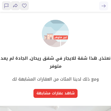
نعتذر, هذا شقة للايجار في شقق ريحان, الجادة لم يعد
متوفر
ومع ذلك لدينا المئات من العقارات المشابهة لك
شاهد عقارات مشابهة