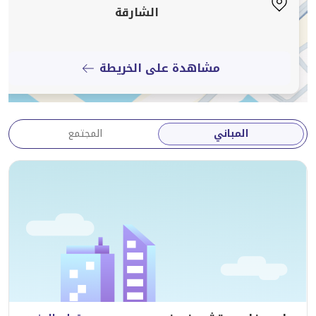
الشارقة
مشاهدة على الخريطة
المباني
المجتمع