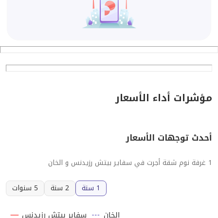
مؤشرات أداء الأسعار
أحدث توجهات الأسعار
1 غرفة نوم شقة أجرت في سفاير بيتش رزيدنس و الخان
1 سنة
2 سنة
5 سنوات
الخان
سفاير بيتش رزيدنس