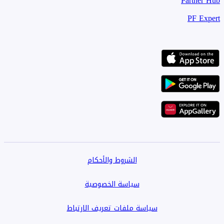
Partner Hub
PF Expert
الشروط والأحكام
سياسة الخصوصية
سياسة ملفات تعريف الارتباط