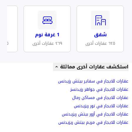
شقق
1 غرفة نوم
مف
٦٢٥ عقارات أخرى
٢٦٩ عقارات أخرى
١٥٥ عقارات أخرى
استكشف عقارات أخرى مماثلة
عقارات للايجار في سفاير بيتش رزيدنس
عقارات للايجار في جواهر رزيدنسز
عقارات للايجار في مساكن رمال
عقارات للايجار في نور ريزيدنس
عقارات للايجار في أزور بيتش ريزيدنس
عقارات للايجار في مريم بيتش ريزيدنس