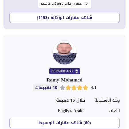
حصري على بروبرتي فايندر
شاهد عقارات الوكالة (1153)
SUPERAGENT
Ramy Mohamed
4.1
10 تقييمات
وقت الاستجابة
خلال 15 دقيقة
اللغات
English, Arabic
(60) شاهد عقارات الوسيط