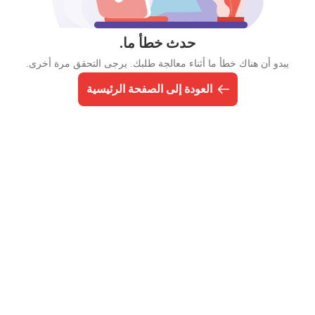
حدث خطأ ما.
يبدو أن هناك خطأ ما أثناء معالجة طلبك. يرجى التحقق مرة أخرى.
العودة إلى الصفحة الرئيسية