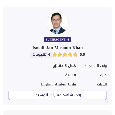
SUPERAGENT
Ismail Jan Masoom Khan
5.0
4 تقييمات
وقت الاستجابة
خلال 5 دقائق
خبرة
8
سنة
اللغات
English, Arabic, Urdu
(59) شاهد عقارات الوسيط