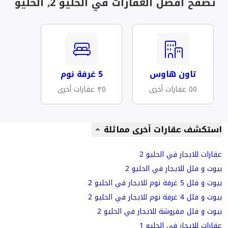
تصفح أفضل العقارات في الحليو 2, الحليو
تاون هاوس
5 غرفة نوم
٥٥ عقارات أخرى
٣٥ عقارات أخرى
استكشف عقارات أخرى مماثلة
عقارات للايجار في الحليو 2
بيوت و فلل للايجار في الحليو 2
بيوت و فلل 5 غرفة نوم للايجار في الحليو 2
بيوت و فلل 4 غرفة نوم للايجار في الحليو 2
بيوت و فلل مفروشة للايجار في الحليو 2
عقارات للايجار في الحليو 1