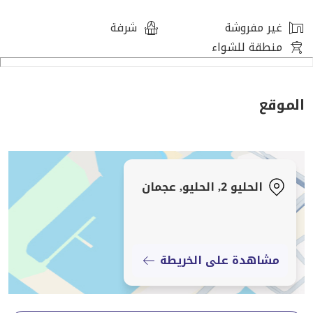
مميزة للسكن في منزل جديد بالكامل بسعر مناسب.
غير مفروشة
شرفة
منطقة للشواء
الموقع
الحليو 2, الحليو, عجمان
مشاهدة على الخريطة