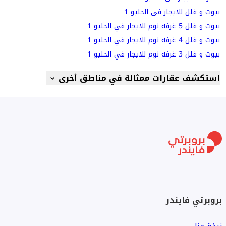
بيوت و فلل للايجار في الحليو 1
بيوت و فلل 5 غرفة نوم للايجار في الحليو 1
بيوت و فلل 4 غرفة نوم للايجار في الحليو 1
بيوت و فلل 3 غرفة نوم للايجار في الحليو 1
استكشف عقارات ممثالة في مناطق أخرى
بروبرتي فايندر