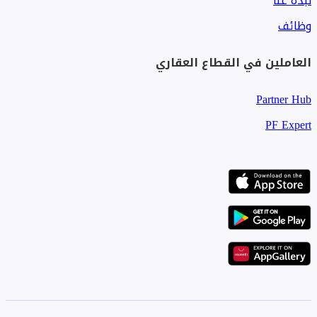
نبذة عنا
وظائف
العاملين في القطاع العقاري
Partner Hub
PF Expert