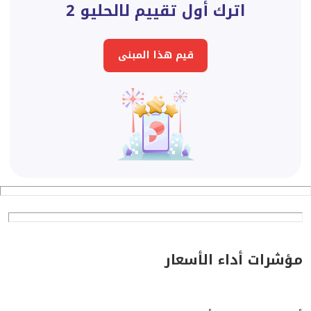
اترك أول تقييم لالحليو 2
قيم هذا المبنى
مؤشرات أداء الأسعار