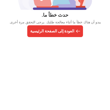
حدث خطأ ما.
يبدو أن هناك خطأ ما أثناء معالجة طلبك. يرجى التحقق مرة أخرى.
العودة إلى الصفحة الرئيسية