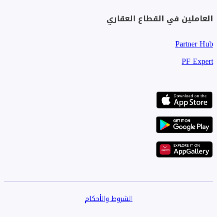
العاملين في القطاع العقاري
Partner Hub
PF Expert
الشروط والأحكام