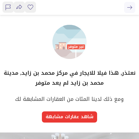
نعتذر, هذا فيلا للايجار في مركز محمد بن زايد, مدينة
محمد بن زايد لم يعد متوفر
ومع ذلك لدينا المئات من العقارات المشابهة لك
شاهد عقارات مشابهة