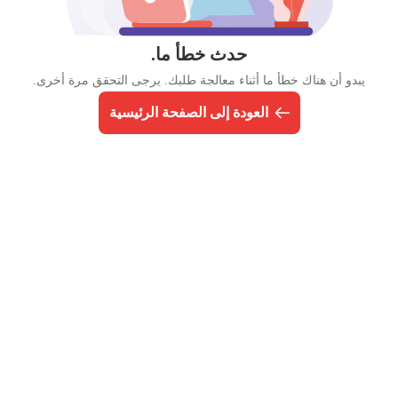
حدث خطأ ما.
يبدو أن هناك خطأ ما أثناء معالجة طلبك. يرجى التحقق مرة أخرى.
العودة إلى الصفحة الرئيسية