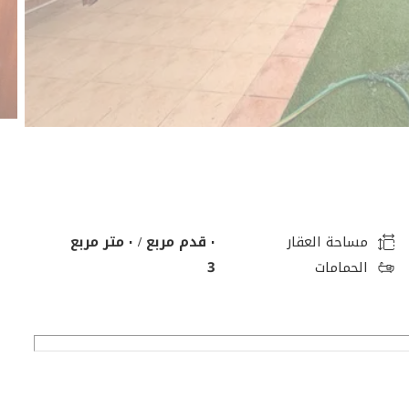
مساحة العقار
٠ قدم مربع / ٠ متر مربع
الحمامات
3