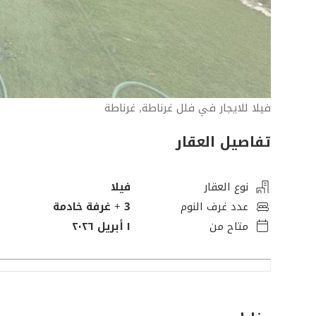
فيلا للايجار في فلل غرناطة, غرناطة
تفاصيل العقار
نوع العقار
فيلا
عدد غرف النوم
3
+ غرفة خادمة
متاح من
١ أبريل ٢٠٢٦