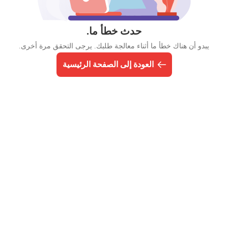
حدث خطأ ما.
يبدو أن هناك خطأ ما أثناء معالجة طلبك. يرجى التحقق مرة أخرى.
العودة إلى الصفحة الرئيسية