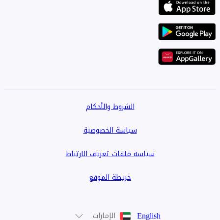
الشروط والأحكام
سياسة الخصوصية
سياسة ملفات تعريف الارتباط
خريطة الموقع
English
الإمارات