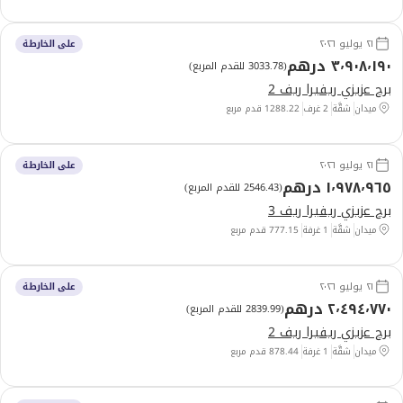
٢١ يوليو ٢٠٢٦
على الخارطة
٣٬٩٠٨٬١٩٠ درهم
(
3033.78 للقدم المربع
)
برج عزيزي ريفيرا ريف 2
ميدان
شقَّة
2 غرف
1288.22
قدم مربع
٢١ يوليو ٢٠٢٦
على الخارطة
١٬٩٧٨٬٩٦٥ درهم
(
2546.43 للقدم المربع
)
برج عزيزي ريفيرا ريف 3
ميدان
شقَّة
1 غرفة
777.15
قدم مربع
٢١ يوليو ٢٠٢٦
على الخارطة
٢٬٤٩٤٬٧٧٠ درهم
(
2839.99 للقدم المربع
)
برج عزيزي ريفيرا ريف 2
ميدان
شقَّة
1 غرفة
878.44
قدم مربع