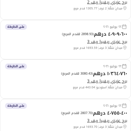
برج عزيزي ريفيرا ريف 2
ميدان
شقَّة
2 غرف
1305.77
قدم مربع
٢٢ يوليو ٢٠٢٦
على الخارطة
٤٬٩٠٩٬٦٠٠ درهم
(
2898.93 للقدم المربع
)
برج عزيزي ريفيرا ريف 3
ميدان
شقَّة
3 غرف
1693.59
قدم مربع
٢٢ يوليو ٢٠٢٦
على الخارطة
١٬٣٦٤٬٧٦٠ درهم
(
3080.43 للقدم المربع
)
برج عزيزي ريفيرا ريف 3
ميدان
شقَّة
استوديو
443.04
قدم مربع
٢٢ يوليو ٢٠٢٦
على الخارطة
٤٬٧٥٥٬٤٠٠ درهم
(
2807.70 للقدم المربع
)
برج عزيزي ريفيرا ريف 3
ميدان
شقَّة
3 غرف
1693.70
قدم مربع