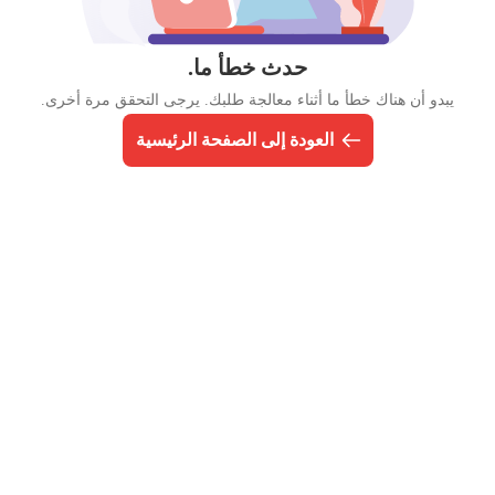
حدث خطأ ما.
يبدو أن هناك خطأ ما أثناء معالجة طلبك. يرجى التحقق مرة أخرى.
العودة إلى الصفحة الرئيسية