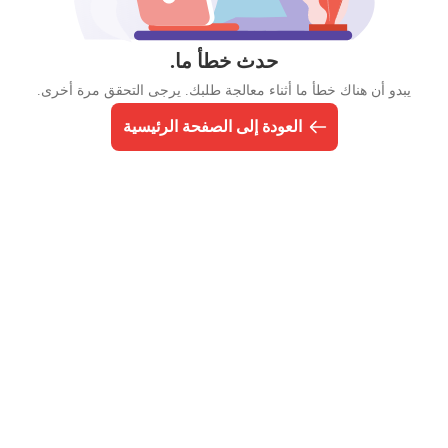
حدث خطأ ما.
يبدو أن هناك خطأ ما أثناء معالجة طلبك. يرجى التحقق مرة أخرى.
العودة إلى الصفحة الرئيسية