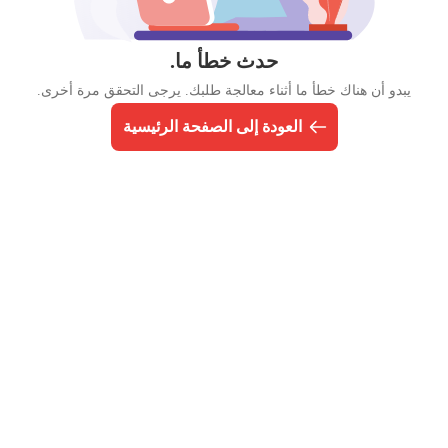
حدث خطأ ما.
يبدو أن هناك خطأ ما أثناء معالجة طلبك. يرجى التحقق مرة أخرى.
العودة إلى الصفحة الرئيسية