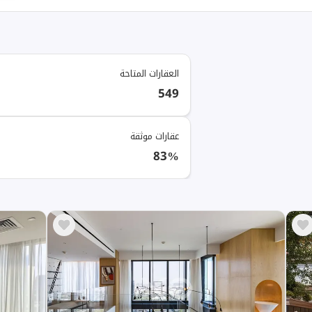
العقارات المتاحة
549
عقارات موثقة
83%