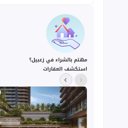
مهتم بالشراء في زعبيل؟
استكشف العقارات