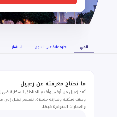
الحي
نظرة عامة على السوق
استثمار
ما تحتاج معرفته عن
زعبيل
تُعد زعبيل من أرقى وأقدم المناطق السكنية في إمار
والعقارات المتوفرة فيها.