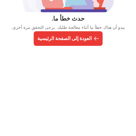
حدث خطأ ما.
يبدو أن هناك خطأ ما أثناء معالجة طلبك. يرجى التحقق مرة أخرى.
العودة إلى الصفحة الرئيسية