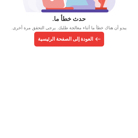
حدث خطأ ما.
يبدو أن هناك خطأ ما أثناء معالجة طلبك. يرجى التحقق مرة أخرى.
العودة إلى الصفحة الرئيسية