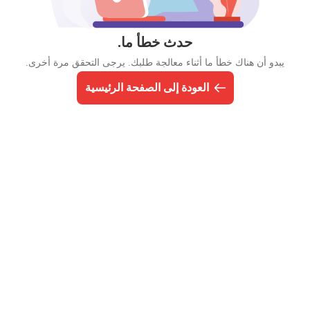
حدث خطأ ما.
يبدو أن هناك خطأ ما أثناء معالجة طلبك. يرجى التحقق مرة أخرى.
العودة إلى الصفحة الرئيسية