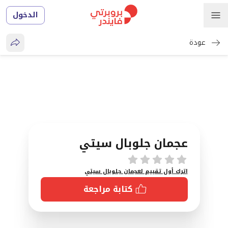
الدخول
عودة
عجمان جلوبال سيتي
تقييمات
اترك أول تقييم لعجمان جلوبال سيتي
كتابة مراجعة