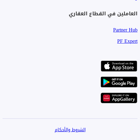
العاملين في القطاع العقاري
Partner Hub
PF Expert
الشروط والأحكام