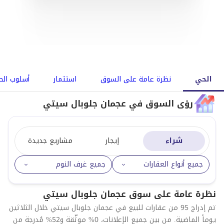
الحي
نظرة عامة على السوق
استثمار
أسلوب الح
رؤى السوق في عجمان جلوبال سيتي
شراء
إيجار
مشاريع جديدة
جميع أنواع العقارات
جميع غرف النوم
نظرة عامة على سوق عجمان جلوبال سيتي
تم إدراج 95 من عقارات للبيع في عجمان جلوبال سيتي خلال الثلاثين
يوماً الماضية. من بين جميع الإعلانات، 0% موثّقة و52% مُدرجة من