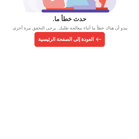
حدث خطأ ما.
يبدو أن هناك خطأ ما أثناء معالجة طلبك. يرجى التحقق مرة أخرى.
العودة إلى الصفحة الرئيسية