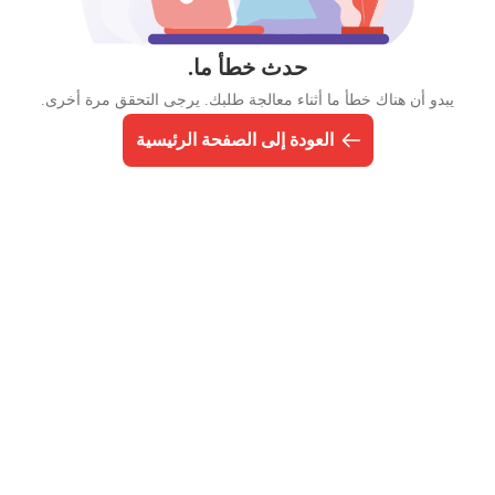
حدث خطأ ما.
يبدو أن هناك خطأ ما أثناء معالجة طلبك. يرجى التحقق مرة أخرى.
العودة إلى الصفحة الرئيسية