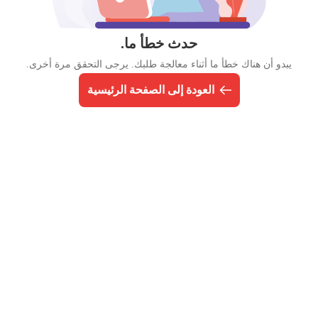
حدث خطأ ما.
يبدو أن هناك خطأ ما أثناء معالجة طلبك. يرجى التحقق مرة أخرى.
العودة إلى الصفحة الرئيسية