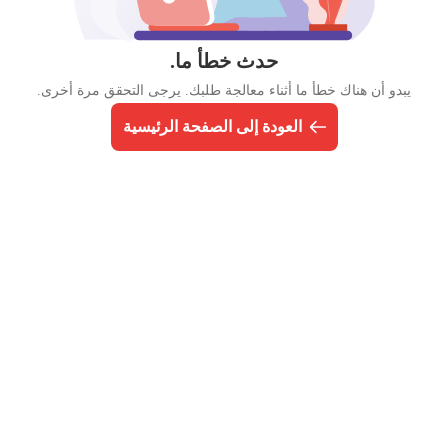
حدث خطأ ما.
يبدو أن هناك خطأ ما أثناء معالجة طلبك. يرجى التحقق مرة أخرى.
العودة إلى الصفحة الرئيسية