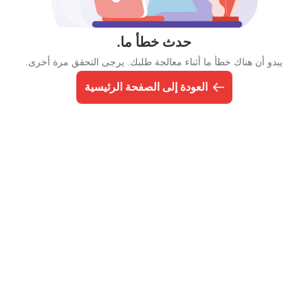
حدث خطأ ما.
يبدو أن هناك خطأ ما أثناء معالجة طلبك. يرجى التحقق مرة أخرى.
العودة إلى الصفحة الرئيسية