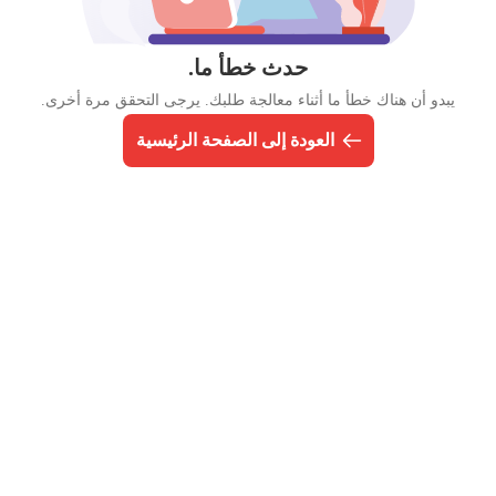
حدث خطأ ما.
يبدو أن هناك خطأ ما أثناء معالجة طلبك. يرجى التحقق مرة أخرى.
العودة إلى الصفحة الرئيسية