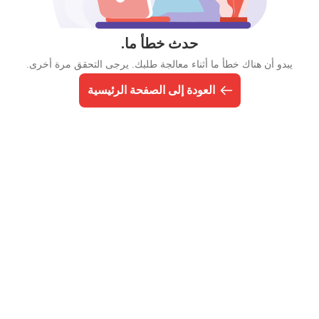
حدث خطأ ما.
يبدو أن هناك خطأ ما أثناء معالجة طلبك. يرجى التحقق مرة أخرى.
العودة إلى الصفحة الرئيسية