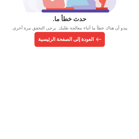
حدث خطأ ما.
يبدو أن هناك خطأ ما أثناء معالجة طلبك. يرجى التحقق مرة أخرى.
العودة إلى الصفحة الرئيسية