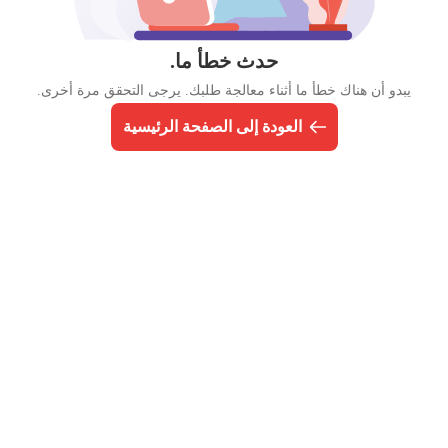
حدث خطأ ما.
يبدو أن هناك خطأ ما أثناء معالجة طلبك. يرجى التحقق مرة أخرى.
العودة إلى الصفحة الرئيسية